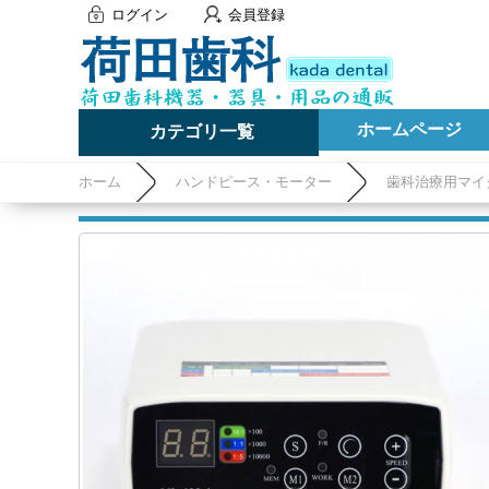
ログイン
会員登録
ホームページ
カテゴリ一覧
ホーム
ハンドピース・モーター
歯科治療用マイ