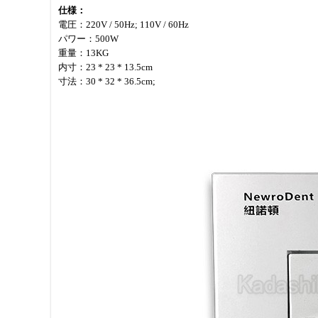
仕様：
電圧：220V / 50Hz; 110V / 60Hz
パワー：500W
重量：13KG
内寸：23 * 23 * 13.5cm
寸法：30 * 32 * 36.5cm;