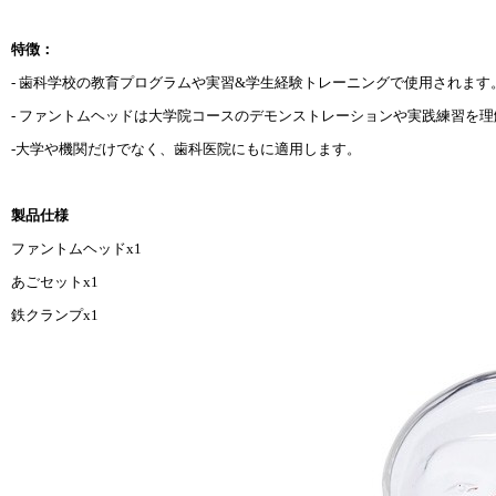
特徴：
- 歯科学校の教育プログラムや実習&学生経験トレーニングで使用されます
- ファントムヘッドは大学院コースのデモンストレーションや実践練習を
-大学や機関だけでなく、歯科医院にもに適用します。
製品仕様
ファントムヘッドx1
あごセットx1
鉄クランプx1