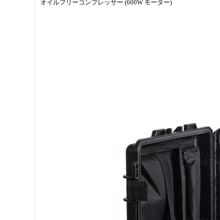
オイルフリーコンプレッサー (600W モーター)