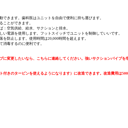
動できます。歯科医はユニットを自由で便利に持ち運びます。
ることができます。
ば：空気供給、給水、サクションと排水。
しい電源を使用します。フットスイッチでユニットを制御していいです。
を防止します。使用時間は20,000時間を超えます。
て消毒するのに便利です。
プに変更したいなら、こちらに連絡してください。強いサクションパイプを
ト付きのタービンを使えるようになります）に改造できます。改造費用は500