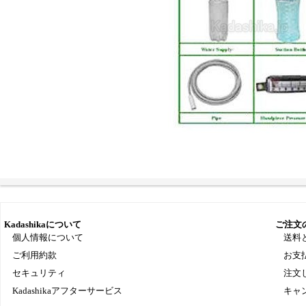
Kadashikaについて
ご注文
個人情報について
送料
ご利用約款
お支
セキュリティ
注文
Kadashikaアフターサービス
キャ