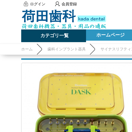
ログイン
会員登録
ホームページ
カテゴリ一覧
ホーム
歯科インプラント器具
サイナスリフティ