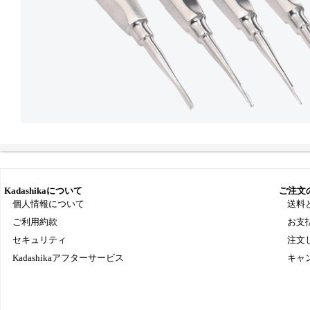
Kadashikaについて
ご注文
個人情報について
送料
ご利用約款
お支
セキュリティ
注文
Kadashikaアフターサービス
キャ