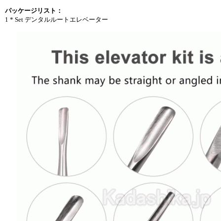
パッケージリスト：
1 * Set デンタルルートエレベーター