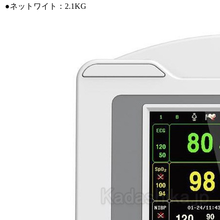
●ネットワイト：2.1KG