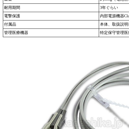
耐用期間
3年ぐらい
電撃保護
内部電源機器Cla
付属品
本体、取扱説明
管理医療機器
特定保守管理医