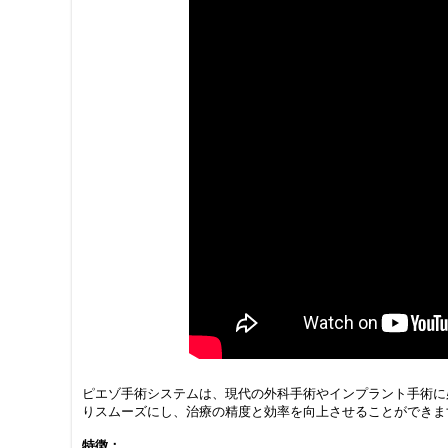
ピエゾ手術システムは、現代の外科手術やインプラント手術に
りスムーズにし、治療の精度と効率を向上させることができま
特徴：