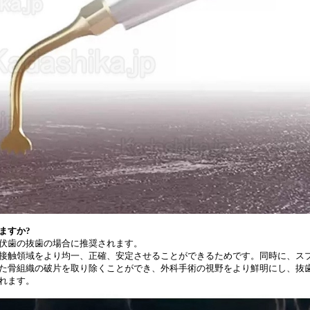
ますか?
伏歯の抜歯の場合に推奨されます。
接触領域をより均一、正確、安定させることができるためです。同時に、ス
た骨組織の破片を取り除くことができ、外科手術の視野をより鮮明にし、抜
れます。