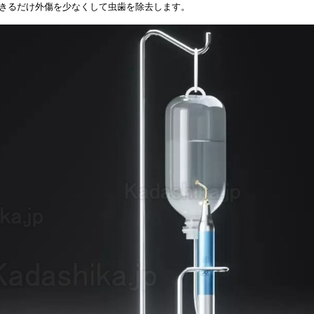
きるだけ外傷を少なくして虫歯を除去します。