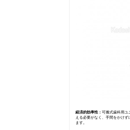
経済的効率性：
可搬式歯科用ユ
える必要がなく、手間をかけず
ます。