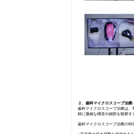
２、歯科マイクロスコープ治療:
歯科マイクロスコープ治療は、
師に微細な構造や細部を観察す
歯科マイクロスコープ治療の特