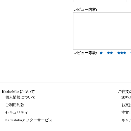
レビュー内容:
レビュー等級:
Kadashikaについて
ご注文
個人情報について
送料
ご利用約款
お支
セキュリティ
注文
Kadashikaアフターサービス
キャ