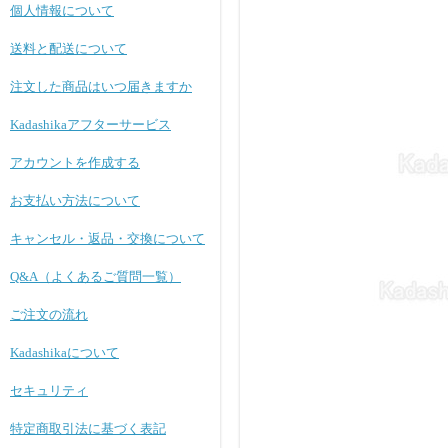
個人情報について
送料と配送について
注文した商品はいつ届きますか
Kadashikaアフターサービス
アカウントを作成する
お支払い方法について
キャンセル・返品・交換について
Q&A（よくあるご質問一覧）
ご注文の流れ
Kadashikaについて
セキュリティ
特定商取引法に基づく表記