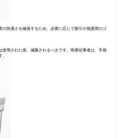
者の快適さを確保するため、必要に応じて吸引や保護用のゴ
は使用された後、滅菌されるべきです。医療従事者は、手袋
す。