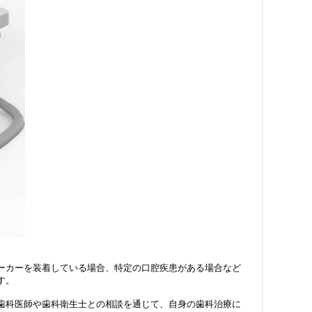
ーカーを装着している場合、特定の口腔疾患がある場合など
す。
歯科医師や歯科衛生士との相談を通じて、自身の歯科治療に