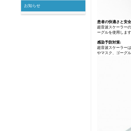
お知らせ
患者の快適さと安全
超音波スケーラー
ーグルを使用しま
感染予防対策:
超音波スケーラー
やマスク、ゴーグ