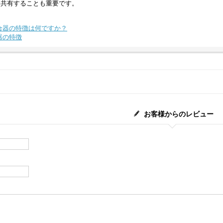
を共有することも重要です。
合器の特徴は何ですか？
器の特徴
お客様からのレビュー