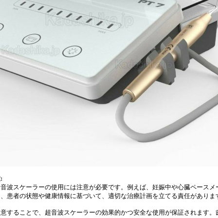
:
超音波スケーラーの使用には注意が必要です。例えば、妊娠中や心臓ペースメ
は、患者の状態や健康情報に基づいて、適切な治療計画を立てる責任がありま
留意することで、超音波スケーラーの効果的かつ安全な使用が保証されます。