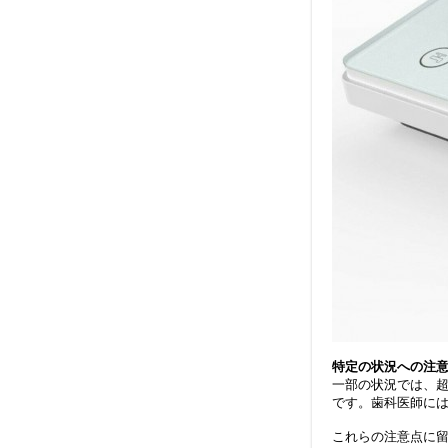
特定の状況への注意
一部の状況では、
です。歯科医師に
これらの注意点に